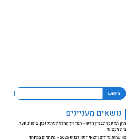
חיפוש
נושאים מעניינים
תיק תחזוקה לבניין חדש – המדריך המלא לניהול נכון, ביטוח, וועד
בית מקצועי
40 שמות נדירים ויוצאי דופן לבנות 2026 – מיוחדים במיוחד