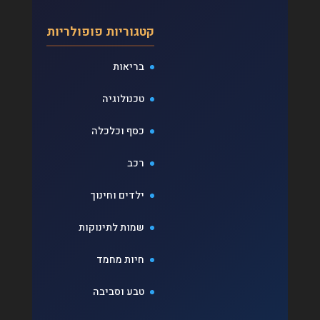
קטגוריות פופולריות
בריאות
טכנולוגיה
כסף וכלכלה
רכב
ילדים וחינוך
שמות לתינוקות
חיות מחמד
טבע וסביבה