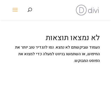
לא נמצאו תוצאות
העמוד שביקשתם לא נמצא. נסו להגדיר טוב יותר את
החיפוש, או השתמשו בניווט למעלה כדי למצוא את
הפוסט המבוקש.