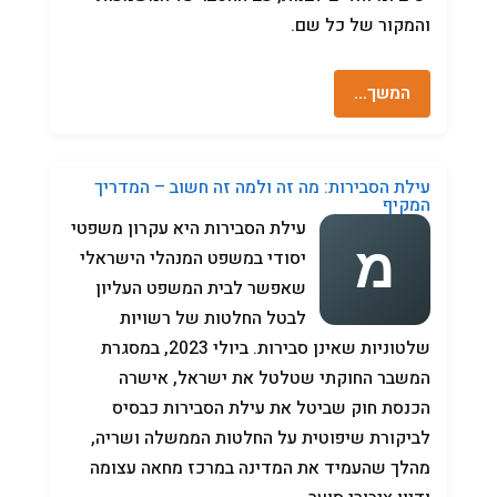
והמקור של כל שם.
המשך…
עילת הסבירות: מה זה ולמה זה חשוב – המדריך
המקיף
עילת הסבירות היא עקרון משפטי
יסודי במשפט המנהלי הישראלי
שאפשר לבית המשפט העליון
לבטל החלטות של רשויות
שלטוניות שאינן סבירות. ביולי 2023, במסגרת
המשבר החוקתי שטלטל את ישראל, אישרה
הכנסת חוק שביטל את עילת הסבירות כבסיס
לביקורת שיפוטית על החלטות הממשלה ושריה,
מהלך שהעמיד את המדינה במרכז מחאה עצומה