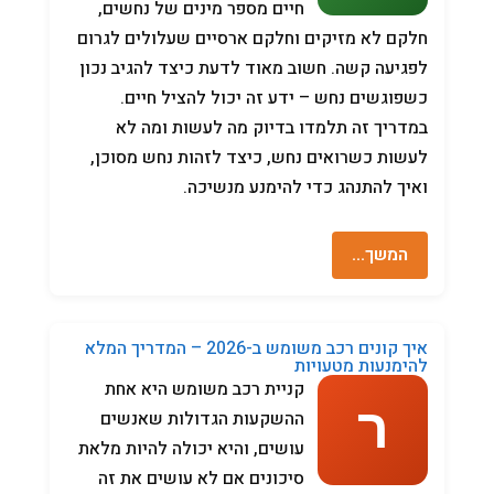
חיים מספר מינים של נחשים,
חלקם לא מזיקים וחלקם ארסיים שעלולים לגרום
לפגיעה קשה. חשוב מאוד לדעת כיצד להגיב נכון
כשפוגשים נחש – ידע זה יכול להציל חיים.
במדריך זה תלמדו בדיוק מה לעשות ומה לא
לעשות כשרואים נחש, כיצד לזהות נחש מסוכן,
ואיך להתנהג כדי להימנע מנשיכה.
המשך…
איך קונים רכב משומש ב-2026 – המדריך המלא
להימנעות מטעויות
קניית רכב משומש היא אחת
ההשקעות הגדולות שאנשים
עושים, והיא יכולה להיות מלאת
סיכונים אם לא עושים את זה