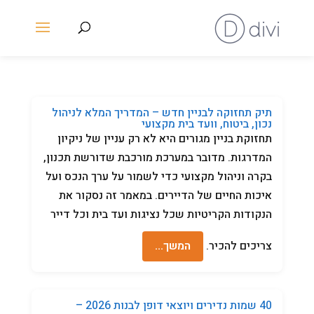
תיק תחזוקה לבניין חדש – המדריך המלא לניהול
נכון, ביטוח, וועד בית מקצועי
תחזוקת בניין מגורים היא לא רק עניין של ניקיון
המדרגות. מדובר במערכת מורכבת שדורשת תכנון,
בקרה וניהול מקצועי כדי לשמור על ערך הנכס ועל
איכות החיים של הדיירים. במאמר זה נסקור את
הנקודות הקריטיות שכל נציגות ועד בית וכל דייר
צריכים להכיר.
המשך…
40 שמות נדירים ויוצאי דופן לבנות 2026 –