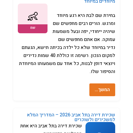
מיוחדים במיוחד
בחירת שם לבת היא רגע מיוחד
ומרגש. הורים רבים מחפשים שם
שיהיה ייחודי, יפה ובעל משמעות
עמוקה. אם אתם מחפשים שם
נדיר במיוחד שלא כל ילדה בכיתה תישא, הגעתם
למקום הנכון. רשימה זו כוללת 40 שמות נדירים
ויוצאי דופן לבנות, כל אחד עם משמעותו המיוחדת
והסיפור שלו.
המשך…
שכירת דירה בתל אביב 2026 – המדריך המלא
למשכירים ולשוכרים
שכירת דירה בתל אביב היא אחת