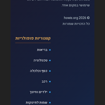
שימושי במקום אחד.
© 2026 howis.org
כל הזכויות שמורות
קטגוריות פופולריות
בריאות
טכנולוגיה
כסף וכלכלה
רכב
ילדים וחינוך
שמות לתינוקות