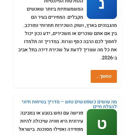
ההחלטות הפיננסיות
המשמעותיות ביותר שאנשים
מקבלים. המחירים בעיר הם
מהגבוהים בארץ, ושוק השכירות תחרותי ומורכב.
בין אם אתם שוכרים או משכירים, ידע נכון יכול
לחסוך לכם הרבה כסף וצרות. במדריך זה תלמדו
את כל מה שצריך לדעת על שכירת דירה בתל אביב
ב-2026.
המשך…
מה עושים כשפוגשים נחש – מדריך בטיחות חיוני
להצלת חיים
פגישה עם נחש בטבע או בסביבה
עירונית היא חוויה שיכולה להיות
מפחידה ואפילו מסוכנת. בישראל