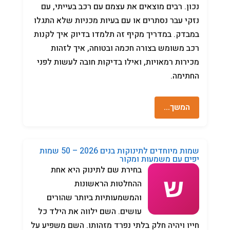
נכון. רבים מוצאים את עצמם עם רכב בעייתי, עם
נזקי עבר נסתרים או עם בעיות מכניות שלא התגלו
במבדק. במדריך מקיף זה תלמדו בדיוק איך לקנות
רכב משומש בצורה חכמה ובטוחה, איך לזהות
מכירות רמאויות, ואילו בדיקות חובה לעשות לפני
החתימה.
המשך…
שמות מיוחדים לתינוקות בנים 2026 – 50 שמות
יפים עם משמעות ומקור
בחירת שם לתינוק היא אחת
ההחלטות הראשונות
והמשמעותיות ביותר שהורים
עושים. השם ילווה את הילד כל
חייו ויהיה חלק בלתי נפרד מזהותו. השם משפיע על