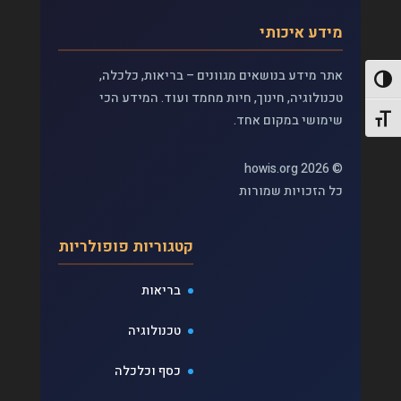
מידע איכותי
אתר מידע בנושאים מגוונים – בריאות, כלכלה,
פעל/כבה ניגודיות גבוהה
טכנולוגיה, חינוך, חיות מחמד ועוד. המידע הכי
שימושי במקום אחד.
תג גודל גופן
© 2026 howis.org
כל הזכויות שמורות
קטגוריות פופולריות
בריאות
טכנולוגיה
כסף וכלכלה