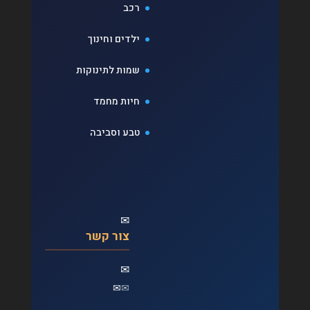
רכב
ילדים וחינוך
שמות לתינוקות
חיות מחמד
טבע וסביבה
✉
צור קשר
✉
✉
✉