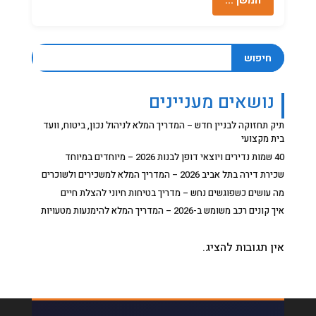
המשך…
חיפוש
נושאים מעניינים
תיק תחזוקה לבניין חדש – המדריך המלא לניהול נכון, ביטוח, וועד
בית מקצועי
40 שמות נדירים ויוצאי דופן לבנות 2026 – מיוחדים במיוחד
שכירת דירה בתל אביב 2026 – המדריך המלא למשכירים ולשוכרים
מה עושים כשפוגשים נחש – מדריך בטיחות חיוני להצלת חיים
איך קונים רכב משומש ב-2026 – המדריך המלא להימנעות מטעויות
אין תגובות להציג.