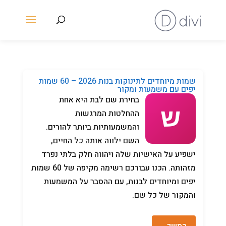
שמות מיוחדים לתינוקות בנות 2026 – 60 שמות
יפים עם משמעות ומקור
בחירת שם לבת היא אחת
ההחלטות המרגשות
והמשמעותיות ביותר להורים.
השם ילווה אותה כל החיים,
ישפיע על האישיות שלה ויהווה חלק בלתי נפרד
מזהותה. הכנו עבורכם רשימה מקיפה של 60 שמות
יפים ומיוחדים לבנות, עם ההסבר על המשמעות
והמקור של כל שם.