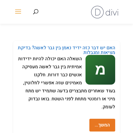
האם יש דבר כזה ידיד נאמן בין גבר לאשה? בדיקת
מציאות ומגבלות
השאלה האם יכולה להיות ידידות
אמיתית בין גבר לאשה מעסיקה
אנשים כבר דורות. חלקנו
מאמינים שזה אפשרי לחלוטין,
בעוד שאחרים מתבצרים בדעה שתמיד יש מתח
מיני או רומנטי מתחת לפני השטח. בואו נבדוק
לעומק.
המשך…