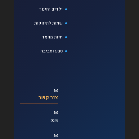
ילדים וחינוך
שמות לתינוקות
חיות מחמד
טבע וסביבה
✉
צור קשר
✉
✉
✉
✉