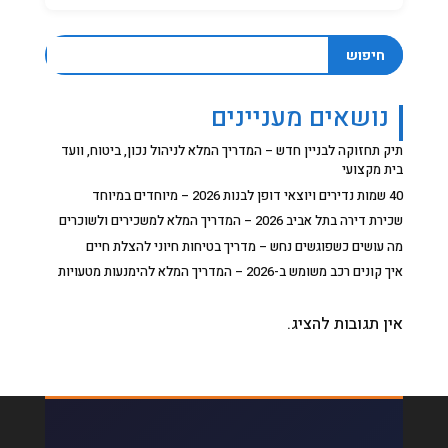
חיפוש
נושאים מעניינים
תיק תחזוקה לבניין חדש – המדריך המלא לניהול נכון, ביטוח, וועד
בית מקצועי
40 שמות נדירים ויוצאי דופן לבנות 2026 – מיוחדים במיוחד
שכירת דירה בתל אביב 2026 – המדריך המלא למשכירים ולשוכרים
מה עושים כשפוגשים נחש – מדריך בטיחות חיוני להצלת חיים
איך קונים רכב משומש ב-2026 – המדריך המלא להימנעות מטעויות
אין תגובות להציג.