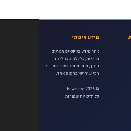
ת
מידע איכותי
אתר מידע בנושאים מגוונים –
בריאות, כלכלה, טכנולוגיה,
חינוך, חיות מחמד ועוד. המידע
הכי שימושי במקום אחד.
© 2026 howis.org
כל הזכויות שמורות