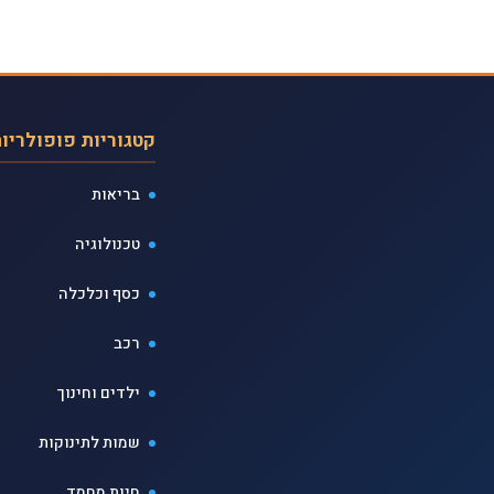
קטגוריות פופולריו
בריאות
טכנולוגיה
כסף וכלכלה
רכב
ילדים וחינוך
שמות לתינוקות
חיות מחמד