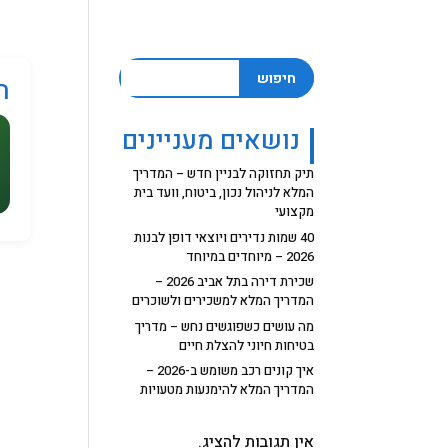
חיפוש
ת
נושאים מעניינים
תיק תחזוקה לבניין חדש – המדריך
המלא לניהול נכון, ביטוח, וועד בית
מקצועי
40 שמות נדירים ויוצאי דופן לבנות
2026 – מיוחדים במיוחד
שכירת דירה בתל אביב 2026 –
המדריך המלא למשכירים ולשוכרים
מה עושים כשפוגשים נחש – מדריך
בטיחות חיוני להצלת חיים
איך קונים רכב משומש ב-2026 –
המדריך המלא להימנעות מטעויות
אין תגובות להציג.