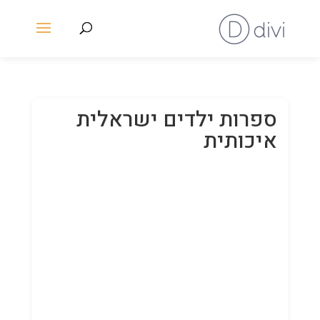
ספרות ילדים ישראלית
איכותית