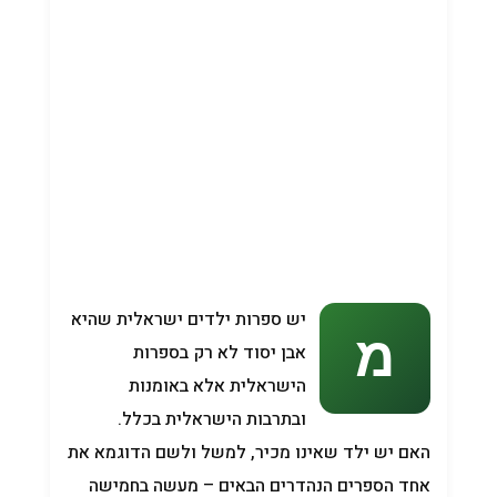
יש ספרות ילדים ישראלית שהיא
אבן יסוד לא רק בספרות
הישראלית אלא באומנות
ובתרבות הישראלית בכלל.
האם יש ילד שאינו מכיר, למשל ולשם הדוגמא את
אחד הספרים הנהדרים הבאים – מעשה בחמישה