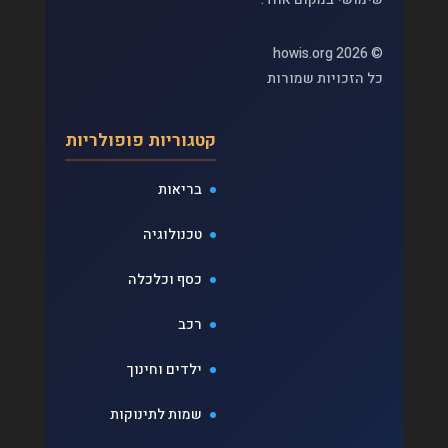
© 2026 howis.org
כל הזכויות שמורות
קטגוריות פופולריות
בריאות
טכנולוגיה
כסף וכלכלה
רכב
ילדים וחינוך
שמות לתינוקות