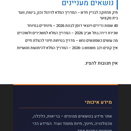
נושאים מעניינים
תיק תחזוקה לבניין חדש – המדריך המלא לניהול נכון, ביטוח, וועד
בית מקצועי
40 שמות נדירים ויוצאי דופן לבנות 2026 – מיוחדים במיוחד
שכירת דירה בתל אביב 2026 – המדריך המלא למשכירים ולשוכרים
מה עושים כשפוגשים נחש – מדריך בטיחות חיוני להצלת חיים
איך קונים רכב משומש ב-2026 – המדריך המלא להימנעות מטעויות
אין תגובות להציג.
מידע איכותי
אתר מידע בנושאים מגוונים – בריאות, כלכלה,
טכנולוגיה, חינוך, חיות מחמד ועוד. המידע הכי
שימושי במקום אחד.