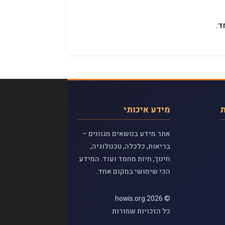
ד.
ת
מידע איכותי
אתר מידע בנושאים מגוונים –
בריאות, כלכלה, טכנולוגיה,
חינוך, חיות מחמד ועוד. המידע
הכי שימושי במקום אחד.
© 2026 howis.org
כל הזכויות שמורות