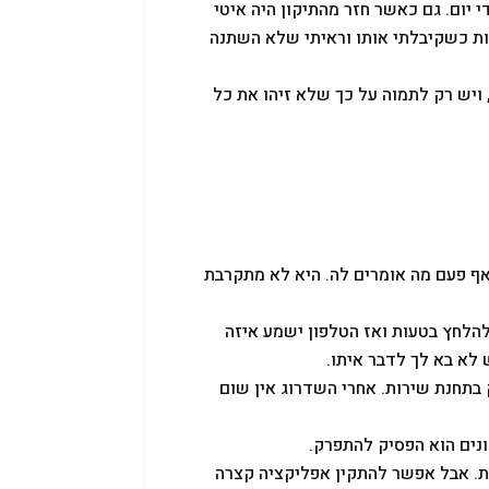
י יום. גם כאשר חזר מהתיקון היה איטי
רות כשקיבלתי אותו וראיתי שלא השתנה
 האלו, ויש רק לתמוה על כך שלא זיהו את כל
 אף פעם מה אומרים לה. היא לא מתקרבת
להלחץ בטעות ואז הטלפון ישמע איזה
לא בא לך לדבר איתו.
בתחנת שירות. אחרי השדרוג אין שום
נים הוא הפסיק להתפרק.
ת. אבל אפשר להתקין אפליקציה קצרה