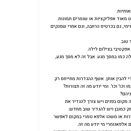
ותיות.
ט מאוד אפליקציות או שומרים תמונות.
ימי, גם בכרטיס הרחבה, וגם אחרי שמנקים
פקטיבי בצילום לילה.
 הפעלה כמו במסך מגע. אבל זה לא מסך מגע,
י להבין אותן. אשף ההגדרות מתייחס רק
וכו' וכו'. ומי יודע מה זה תצורות?
 מקום בפנים ויש צורך להגדיר את
חק כמובן ויש להגדיר שוב מחדש.
רות או משהו אלפא נומרי במקום לאפשר
אלפאנומרי מי יודע מה זה.