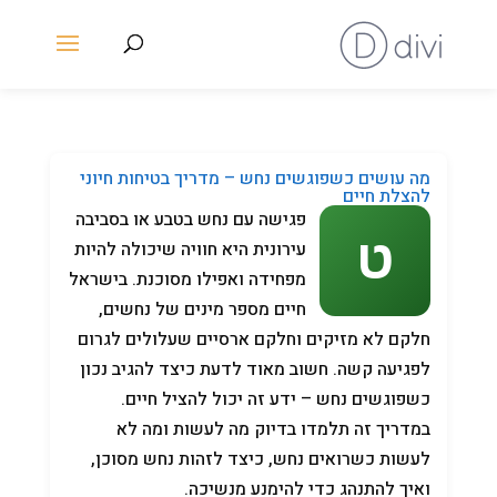
מה עושים כשפוגשים נחש – מדריך בטיחות חיוני
להצלת חיים
פגישה עם נחש בטבע או בסביבה
עירונית היא חוויה שיכולה להיות
מפחידה ואפילו מסוכנת. בישראל
חיים מספר מינים של נחשים,
חלקם לא מזיקים וחלקם ארסיים שעלולים לגרום
לפגיעה קשה. חשוב מאוד לדעת כיצד להגיב נכון
כשפוגשים נחש – ידע זה יכול להציל חיים.
במדריך זה תלמדו בדיוק מה לעשות ומה לא
לעשות כשרואים נחש, כיצד לזהות נחש מסוכן,
ואיך להתנהג כדי להימנע מנשיכה.