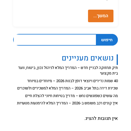
המשך…
חיפוש
נושאים מעניינים
תיק תחזוקה לבניין חדש – המדריך המלא לניהול נכון, ביטוח, וועד
בית מקצועי
40 שמות נדירים ויוצאי דופן לבנות 2026 – מיוחדים במיוחד
שכירת דירה בתל אביב 2026 – המדריך המלא למשכירים ולשוכרים
מה עושים כשפוגשים נחש – מדריך בטיחות חיוני להצלת חיים
איך קונים רכב משומש ב-2026 – המדריך המלא להימנעות מטעויות
אין תגובות להציג.