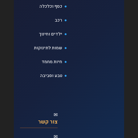
כסף וכלכלה
רכב
ילדים וחינוך
שמות לתינוקות
חיות מחמד
טבע וסביבה
✉
צור קשר
✉