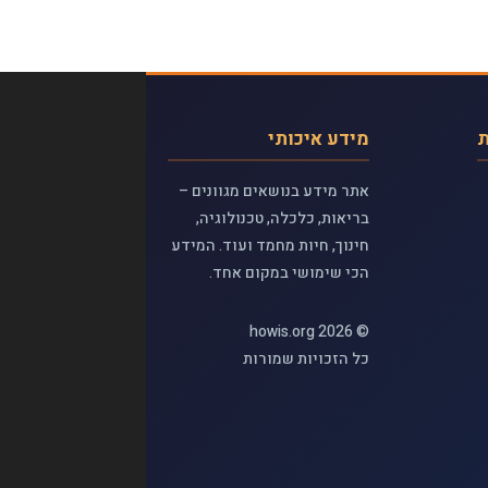
ת
מידע איכותי
אתר מידע בנושאים מגוונים –
בריאות, כלכלה, טכנולוגיה,
חינוך, חיות מחמד ועוד. המידע
הכי שימושי במקום אחד.
© 2026 howis.org
כל הזכויות שמורות