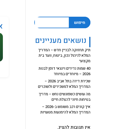
חיפוש
א
נושאים מעניינים
תיק תחזוקה לבניין חדש – המדריך
המלא לניהול נכון, ביטוח, וועד בית
מקצועי
40 שמות נדירים ויוצאי דופן לבנות
2026 – מיוחדים במיוחד
שכירת דירה בתל אביב 2026 –
המדריך המלא למשכירים ולשוכרים
מה עושים כשפוגשים נחש – מדריך
בטיחות חיוני להצלת חיים
איך קונים רכב משומש ב-2026 –
המדריך המלא להימנעות מטעויות
אין תגובות להציג.