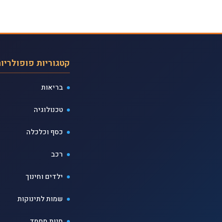
קטגוריות פופולריו
בריאות
טכנולוגיה
כסף וכלכלה
רכב
ילדים וחינוך
שמות לתינוקות
חיות מחמד