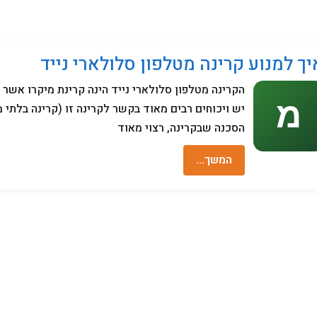
מחשבים
יך למנוע קרינה מטלפון סלולארי נייד
הקרינה מטלפון סלולארי נייד הינה קרינת מיקרו אש
יש ויכוחים רבים מאוד בקשר לקרינה זו (קרינה בלתי מי
הסכנה שבקרינה, רצוי מאוד
המשך…