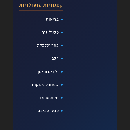
קטגוריות פופולריות
בריאות
טכנולוגיה
כסף וכלכלה
רכב
ילדים וחינוך
שמות לתינוקות
חיות מחמד
טבע וסביבה