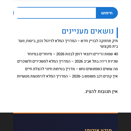
חיפוש
נושאים מעניינים
תיק תחזוקה לבניין חדש – המדריך המלא לניהול נכון, ביטוח, וועד
בית מקצועי
40 שמות נדירים ויוצאי דופן לבנות 2026 – מיוחדים במיוחד
שכירת דירה בתל אביב 2026 – המדריך המלא למשכירים ולשוכרים
מה עושים כשפוגשים נחש – מדריך בטיחות חיוני להצלת חיים
איך קונים רכב משומש ב-2026 – המדריך המלא להימנעות מטעויות
אין תגובות להציג.
מידע איכותי