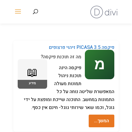
פיקסה PICASA 3.5 זיהוי פרצופים
מה זה תוכנת פיקסה?
פיקסה הינה
תוכנת ניהול
תמונות מעולה
המאפשרת שליטה נוחה על כל
התמונות במחשב. התוכנה שייכת ומופצת על ידי
גוגל, וכמו שאר שירותי גוגל- חינם אין כסף.
המשך…