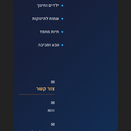
ילדים וחינוך
שמות לתינוקות
חיות מחמד
טבע וסביבה
✉
צור קשר
✉
✉
✉
✉