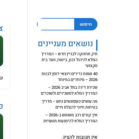
חיפוש
צ
נושאים מעניינים
תיק תחזוקה לבניין חדש – המדריך
המלא לניהול נכון, ביטוח, וועד בית
מקצועי
40 שמות נדירים ויוצאי דופן לבנות
של
2026 – מיוחדים במיוחד
שכירת דירה בתל אביב 2026 –
המדריך המלא למשכירים ולשוכרים
מה עושים כשפוגשים נחש – מדריך
פיקס
בטיחות חיוני להצלת חיים
איך קונים רכב משומש ב-2026 –
המדריך המלא להימנעות מטעויות
אין תגובות להציג.