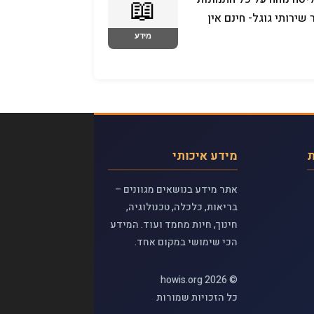
שירותי גוגל- חינם אין
ת
מידע איכותי
אתר מידע בנושאים מגוונים –
בריאות, כלכלה, טכנולוגיה,
חינוך, חיות מחמד ועוד. המידע
הכי שימושי במקום אחד.
© 2026 howis.org
כל הזכויות שמורות