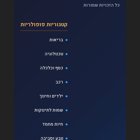
כל הזכויות שמורות
קטגוריות פופולריות
בריאות
טכנולוגיה
כסף וכלכלה
רכב
ילדים וחינוך
שמות לתינוקות
חיות מחמד
טבע וסביבה