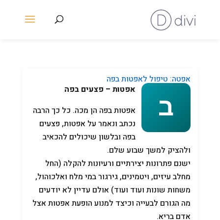
אפטה: טיפול לאפטות בפה
אפטות – פצעים בפה
אפטות בפה הן מכה. כל כך הרבה
נכתב ונאמר על אפטות, פצעים
בפה ובלשון שיכולים להכאיב
ולהציק למשך שבוע שלם.
ישנם פתרונות יצירתיים ורעיונות להקלה (החל
מחלב עיזים, ויטמינים, גירגור במי מלח ואלכוהול,
משחות שונות ועוד ועוד) אולם עדיין לא יודעים
מה הגורם לבעייה וכיצד למנוע הופעת אפטות אצל
אדם בריא.