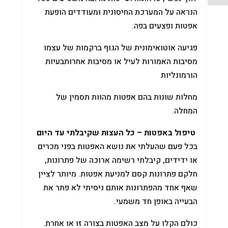
הנראה על המערכת החיסונית ומעודדים הופעת
אפטות ופצעים בפה.
פגיעה אוטואימונית של הגוף ברקמות של עצמו
מסיבות האמורות לעיל או מסיבות אחרותבעיות
הורמונליות
מחלות שונות בהם אפטות מהוות תסמין של
המחלה.
טיפול באפטות – כל העצות שקיבלתי עד היום
בכל פעם שהעלתי את נושא האפטות בפני מכרים
או ידידים, קיבלתי רשימה ארוכה של פתרונות,
חלקם פתרונות קסם למניעת אפטות. מיותר לציין
שאף אחד מהפתרונות אותם ניסיתי לא פתר את
הבעייה באופן חד משמעי.
כולם הקלו על מצב האפטות בצורה זו או אחרת.