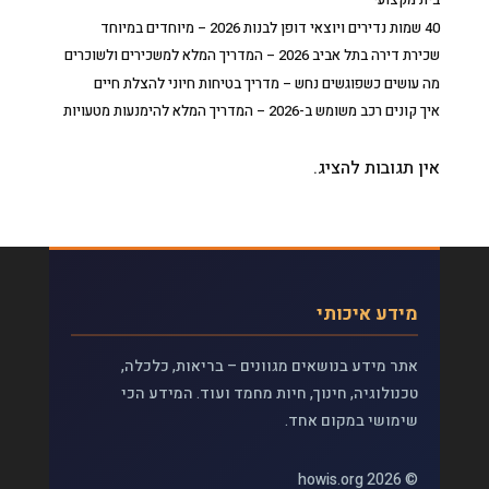
40 שמות נדירים ויוצאי דופן לבנות 2026 – מיוחדים במיוחד
שכירת דירה בתל אביב 2026 – המדריך המלא למשכירים ולשוכרים
מה עושים כשפוגשים נחש – מדריך בטיחות חיוני להצלת חיים
איך קונים רכב משומש ב-2026 – המדריך המלא להימנעות מטעויות
אין תגובות להציג.
מידע איכותי
אתר מידע בנושאים מגוונים – בריאות, כלכלה,
טכנולוגיה, חינוך, חיות מחמד ועוד. המידע הכי
שימושי במקום אחד.
© 2026 howis.org