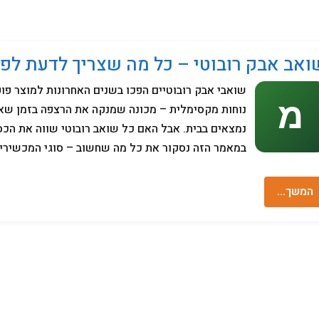
מחשבים
ואב אבק רובוטי – כל מה שצריך לדעת לפנ
שואבי אבק רובוטיים הפכו בשנים האחרונות למוצר פופ
נוחות מקסימלית – מכונה שמנקה את הרצפה בזמן שא
נמצאים בבית. אבל האם כל שואב רובוטי שווה את הכס
במאמר הזה נסקור את כל מה שחשוב – סוגי המכשירים,
המשך…