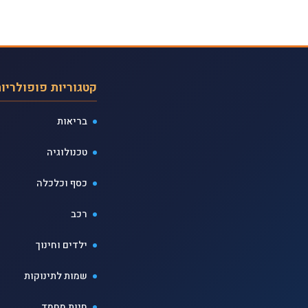
קטגוריות פופולריו
בריאות
טכנולוגיה
כסף וכלכלה
רכב
ילדים וחינוך
שמות לתינוקות
חיות מחמד