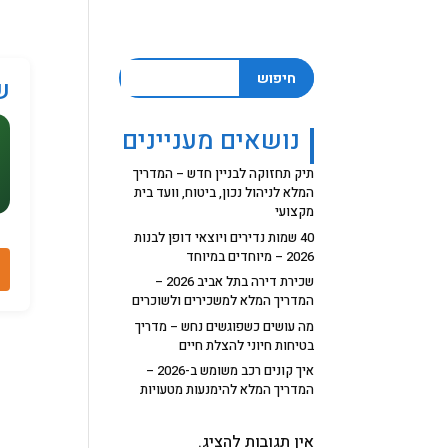
חיפוש
ש
נושאים מעניינים
תיק תחזוקה לבניין חדש – המדריך
המלא לניהול נכון, ביטוח, וועד בית
מקצועי
40 שמות נדירים ויוצאי דופן לבנות
2026 – מיוחדים במיוחד
שכירת דירה בתל אביב 2026 –
המדריך המלא למשכירים ולשוכרים
מה עושים כשפוגשים נחש – מדריך
בטיחות חיוני להצלת חיים
איך קונים רכב משומש ב-2026 –
המדריך המלא להימנעות מטעויות
אין תגובות להציג.