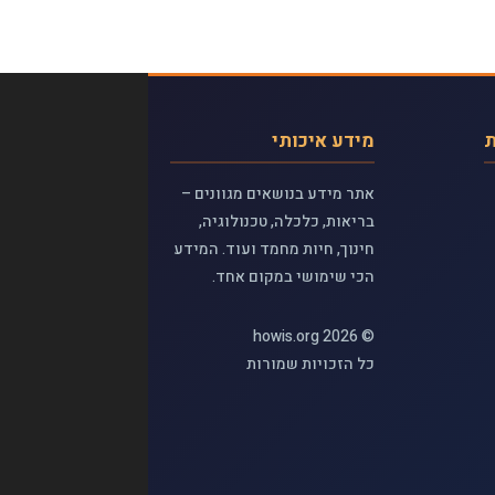
ת
מידע איכותי
אתר מידע בנושאים מגוונים –
בריאות, כלכלה, טכנולוגיה,
חינוך, חיות מחמד ועוד. המידע
הכי שימושי במקום אחד.
© 2026 howis.org
כל הזכויות שמורות