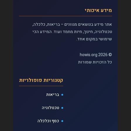
מידע איכותי
אתר מידע בנושאים מגוונים – בריאות, כלכלה,
טכנולוגיה, חינוך, חיות מחמד ועוד. המידע הכי
שימושי במקום אחד.
© 2026 howis.org
כל הזכויות שמורות
קטגוריות פופולריות
בריאות
טכנולוגיה
כסף וכלכלה