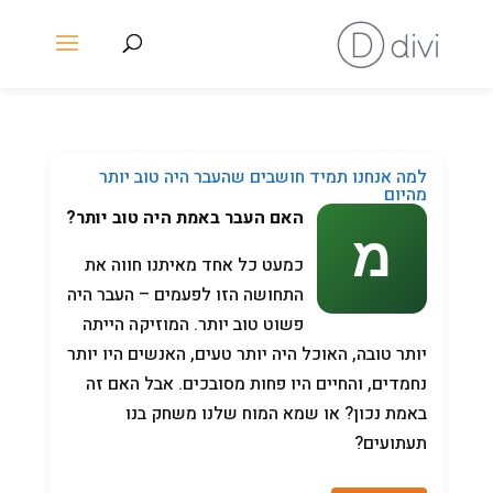
למה אנחנו תמיד חושבים שהעבר היה טוב יותר
מהיום
האם העבר באמת היה טוב יותר?
כמעט כל אחד מאיתנו חווה את
התחושה הזו לפעמים – העבר היה
פשוט טוב יותר. המוזיקה הייתה
יותר טובה, האוכל היה יותר טעים, האנשים היו יותר
נחמדים, והחיים היו פחות מסובכים. אבל האם זה
באמת נכון? או שמא המוח שלנו משחק בנו
תעתועים?