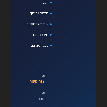
רכב
ילדים וחינוך
שמות לתינוקות
חיות מחמד
טבע וסביבה
✉
צור קשר
✉
✉
✉