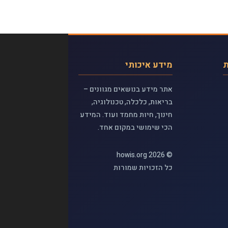
ת
מידע איכותי
אתר מידע בנושאים מגוונים –
בריאות, כלכלה, טכנולוגיה,
חינוך, חיות מחמד ועוד. המידע
הכי שימושי במקום אחד.
© 2026 howis.org
כל הזכויות שמורות