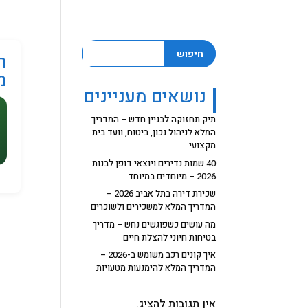
חיפוש
ר
מ
נושאים מעניינים
תיק תחזוקה לבניין חדש – המדריך
המלא לניהול נכון, ביטוח, וועד בית
מקצועי
40 שמות נדירים ויוצאי דופן לבנות
2026 – מיוחדים במיוחד
שכירת דירה בתל אביב 2026 –
המדריך המלא למשכירים ולשוכרים
מה עושים כשפוגשים נחש – מדריך
בטיחות חיוני להצלת חיים
איך קונים רכב משומש ב-2026 –
המדריך המלא להימנעות מטעויות
אין תגובות להציג.