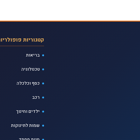
קטגוריות פופולריו
בריאות
טכנולוגיה
כסף וכלכלה
רכב
ילדים וחינוך
שמות לתינוקות
חיות מחמד