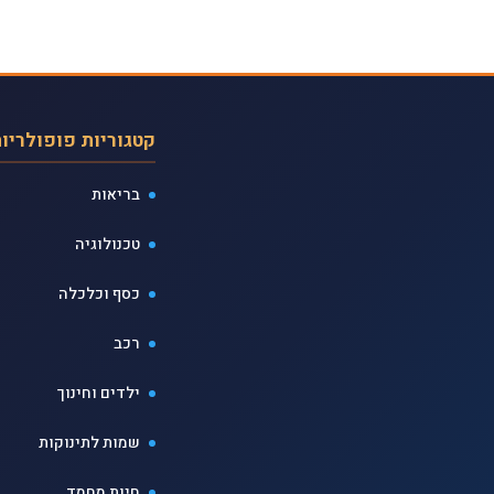
קטגוריות פופולריו
בריאות
טכנולוגיה
כסף וכלכלה
רכב
ילדים וחינוך
שמות לתינוקות
חיות מחמד