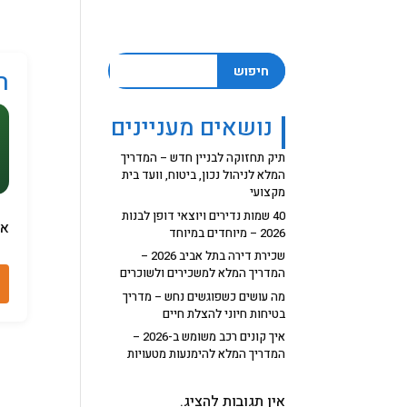
חיפוש
ה
נושאים מעניינים
תיק תחזוקה לבניין חדש – המדריך
המלא לניהול נכון, ביטוח, וועד בית
מקצועי
40 שמות נדירים ויוצאי דופן לבנות
אי
2026 – מיוחדים במיוחד
שכירת דירה בתל אביב 2026 –
המדריך המלא למשכירים ולשוכרים
מה עושים כשפוגשים נחש – מדריך
בטיחות חיוני להצלת חיים
איך קונים רכב משומש ב-2026 –
המדריך המלא להימנעות מטעויות
אין תגובות להציג.