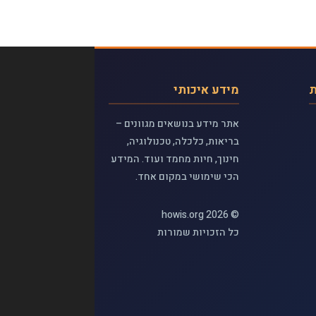
ת
מידע איכותי
אתר מידע בנושאים מגוונים –
בריאות, כלכלה, טכנולוגיה,
חינוך, חיות מחמד ועוד. המידע
הכי שימושי במקום אחד.
© 2026 howis.org
כל הזכויות שמורות