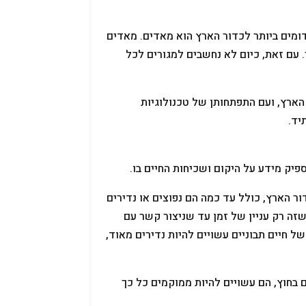
מים ביותר לכדור הארץ הוא מאדים. מאדים
 עם זאת, כיום לא נחשבים למגורים לכל
הארץ, ועם התפתחותן של טכנולוגיות
יד.
פיק מידע על היקום ושכיחות החיים בו.
ר הארץ, כולל עד כמה הם נפוצים או נדירים
ה רק עניין של זמן עד שניצור קשר עם
ל חיים תבוניים עשויים להיות נדירים מאוד,
ם בחוץ, הם עשויים להיות ממוקמים כל כך