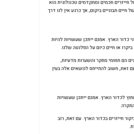
 חייזרים חכמים ומתקדמים טכנולוגית הוא
חיים תבוניים ביקום, אך כרגע אין לנו דרך
ני כדור הארץ. אמנם ייתכן שעשויות להיות
ביקרו או חיים כיום על הפלנטה שלנו.
ים הם תחומי מחקר והשערות מדעיות,
ם זאת, חשוב להתייחס לנושאים אלה בעין
מחוץ לכדור הארץ. אמנם ייתכן שעשויות
המקרה.
ור חייזרים בכדור הארץ. עם זאת, רוב
ת.