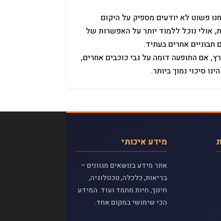
חנו פשוט לא יודעים מספיק על היקום
ת, אולי נוכל ללמוד יותר על האפשרות של
 תבוניים אחרים בעתיד.
, אם התופעה דומה על גבי כוכבים אחרים,
ו סיכוי נמוך ביותר.
ת
מידע איכותי
אתר מידע בנושאים מגוונים –
בריאות, כלכלה, טכנולוגיה,
חינוך, חיות מחמד ועוד. המידע
הכי שימושי במקום אחד.