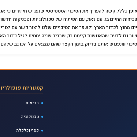
ופן כללי, קשה להעריך את הסיכוי הסטטיסטי שנפגוש חייזרים כי אנ
כיחות החיים בו. עם זאת, עם הפיתוח של טכנולוגיות וטכניקות חדשו
ים מחוץ לכדור הארץ ולשפר את הסיכויים שלנו ליצור קשר עם יצורים
וב גם לדעת שהאנושות קיימת רק שבריר שניה יחסית לגיל כדור הארץ
יכוי שנפגוש אותם בדיוק בזמן הקצר שהם נמצאים על הכוכב שלהם הינ
קטגוריות פופולריו
בריאות
טכנולוגיה
כסף וכלכלה