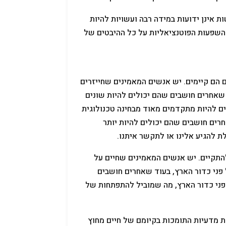
ת אינן ידועות במידה רבה ועשויות להיות
השפעות הפוטנציאליות על כל ההיבטים של
ם הם קיימים. יש אנשים המאמינים שחייזרים
 שאחרים חושבים שהם יכולים להיות שונים
ים להיות מתקדמים מאוד מבחינה טכנולוגית
חרים חושבים שהם יכולים להיות יותר
ת להגיע אלינו או לתקשר איתנו.
ולהתקיים. יש אנשים המאמינים שחיים על
פני כדור הארץ, בעוד שאחרים חושבים
פני כדור הארץ, מה שמוביל להתפתחות של
יות מדעיות התומכות בקיומם של חיים מחוץ