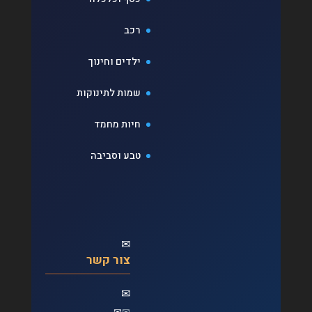
רכב
ילדים וחינוך
שמות לתינוקות
חיות מחמד
טבע וסביבה
✉
צור קשר
✉