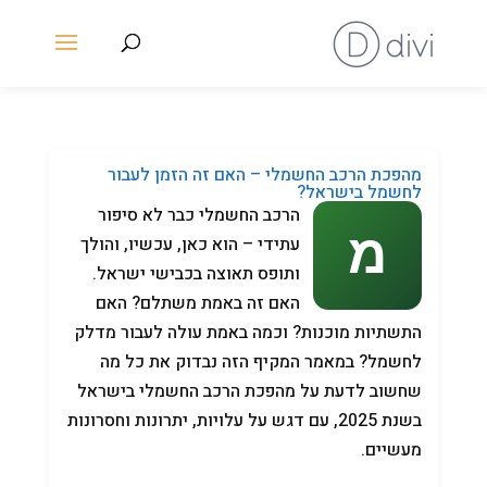
מהפכת הרכב החשמלי – האם זה הזמן לעבור
לחשמל בישראל?
הרכב החשמלי כבר לא סיפור
עתידי – הוא כאן, עכשיו, והולך
ותופס תאוצה בכבישי ישראל.
האם זה באמת משתלם? האם
התשתיות מוכנות? וכמה באמת עולה לעבור מדלק
לחשמל? במאמר המקיף הזה נבדוק את כל מה
שחשוב לדעת על מהפכת הרכב החשמלי בישראל
בשנת 2025, עם דגש על עלויות, יתרונות וחסרונות
מעשיים.