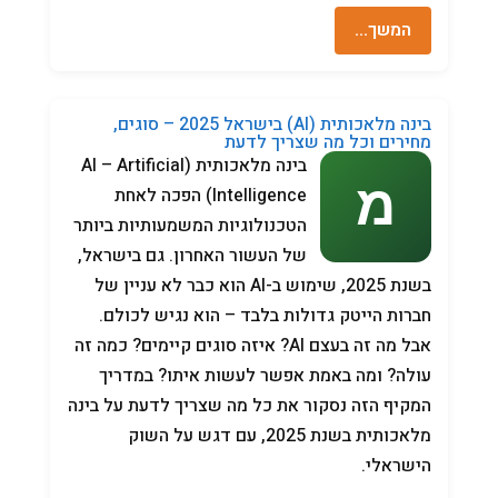
המשך…
בינה מלאכותית (AI) בישראל 2025 – סוגים,
מחירים וכל מה שצריך לדעת
בינה מלאכותית (AI – Artificial
Intelligence) הפכה לאחת
הטכנולוגיות המשמעותיות ביותר
של העשור האחרון. גם בישראל,
בשנת 2025, שימוש ב-AI הוא כבר לא עניין של
חברות הייטק גדולות בלבד – הוא נגיש לכולם.
אבל מה זה בעצם AI? איזה סוגים קיימים? כמה זה
עולה? ומה באמת אפשר לעשות איתו? במדריך
המקיף הזה נסקור את כל מה שצריך לדעת על בינה
מלאכותית בשנת 2025, עם דגש על השוק
הישראלי.