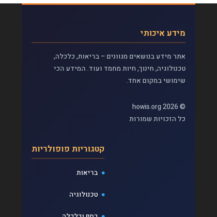
מידע איכותי
אתר מידע בנושאים מגוונים – בריאות, כלכלה,
טכנולוגיה, חינוך, חיות מחמד ועוד. המידע הכי
שימושי במקום אחד.
© 2026 howis.org
כל הזכויות שמורות
קטגוריות פופולריות
בריאות
טכנולוגיה
כסף וכלכלה