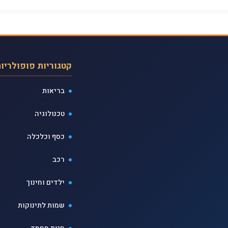
קטגוריות פופולריו
בריאות
טכנולוגיה
כסף וכלכלה
רכב
ילדים וחינוך
שמות לתינוקות