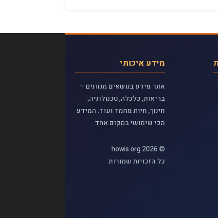
ת
מידע איכותי
אתר מידע בנושאים מגוונים –
בריאות, כלכלה, טכנולוגיה,
חינוך, חיות מחמד ועוד. המידע
הכי שימושי במקום אחד.
© 2026 howis.org
כל הזכויות שמורות