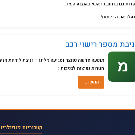
רות גם ברחוב הראשי באמצע העיר.
עלו את הדלתות!
ניבת מספר רישוי רכב
תופעה חדשה נפוצה ומגיעה אלינו – גניבת לוחיות הזיה
מטרות נפוצות לגניבות :
המשך…
קטגוריות פופולריו