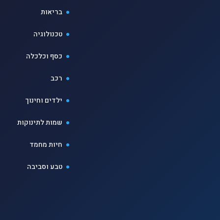
בריאות
טכנולוגיה
כסף וכלכלה
רכב
ילדים וחינוך
שמות לתינוקות
חיות מחמד
טבע וסביבה