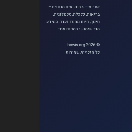
אתר מידע בנושאים מגוונים –
בריאות, כלכלה, טכנולוגיה,
חינוך, חיות מחמד ועוד. המידע
הכי שימושי במקום אחד.
© 2026 howis.org
כל הזכויות שמורות