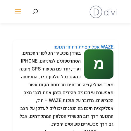
WAZE אפליקציית דיווחי תנועה
בעידן מכשירי הטלפון החכמים,
הסמרטפונים למיניהם, IPHONE
ועוד, יחד עם מכשיר GPS מובנה
כמעט בכל טלפון נייד, התפתחה
מאוד אפליקציה חברתית מבוססת מקום אשר
מאפשרת עידכונים מהירים בזמן אמת לגבי מצב
הכבישים. מדובר על תוכנת WAZE – וויז,
אפליקצית חינם בה הנהגים יכולים לעדכן על מצב
התנועה דרך רוב מכשירי הטלפון המתקדמים, אבל
גם דרך מכשירים פשוטים יחסית.