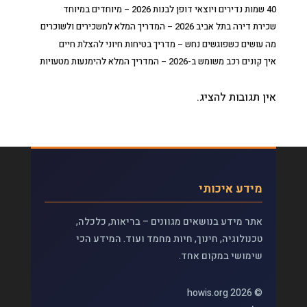
40 שמות נדירים ויוצאי דופן לבנות 2026 – מיוחדים במיוחד
שכירת דירה בתל אביב 2026 – המדריך המלא למשכירים ולשוכרים
מה עושים כשפוגשים נחש – מדריך בטיחות חיוני להצלת חיים
איך קונים רכב משומש ב-2026 – המדריך המלא להימנעות מטעויות
אין תגובות להציג.
מידע איכותי
אתר מידע בנושאים מגוונים – בריאות, כלכלה,
טכנולוגיה, חינוך, חיות מחמד ועוד. המידע הכי
שימושי במקום אחד.
© 2026 howis.org