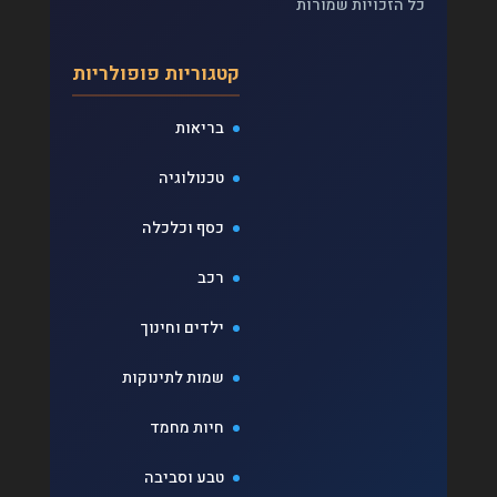
כל הזכויות שמורות
קטגוריות פופולריות
בריאות
טכנולוגיה
כסף וכלכלה
רכב
ילדים וחינוך
שמות לתינוקות
חיות מחמד
טבע וסביבה