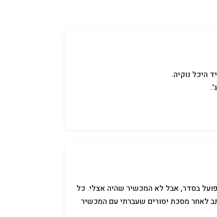
קניידלך
שמות לתינוקות
תנאי שימוש
ד היכל נוקיה.
.
פועל בסדר, אבל לא המכשיר שהיה אצלי. כל
תב לאחר מסכת יסורים שעברתי עם המכשיר