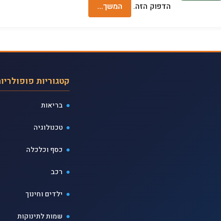
הדפוק הזה.
המשך…
קטגוריות פופולריו
בריאות
טכנולוגיה
כסף וכלכלה
רכב
ילדים וחינוך
שמות לתינוקות