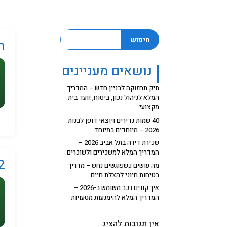
חיפוש
ת
נושאים מעניינים
תיק תחזוקה לבניין חדש – המדריך
המלא לניהול נכון, ביטוח, וועד בית
מקצועי
40 שמות נדירים ויוצאי דופן לבנות
2026 – מיוחדים במיוחד
שכירת דירה בתל אביב 2026 –
המדריך המלא למשכירים ולשוכרים
72
מה עושים כשפוגשים נחש – מדריך
בטיחות חיוני להצלת חיים
איך קונים רכב משומש ב-2026 –
המדריך המלא להימנעות מטעויות
אין תגובות להציג.