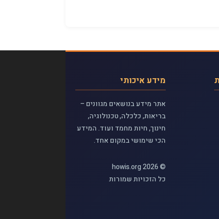
ת
מידע איכותי
אתר מידע בנושאים מגוונים –
בריאות, כלכלה, טכנולוגיה,
חינוך, חיות מחמד ועוד. המידע
הכי שימושי במקום אחד.
© 2026 howis.org
כל הזכויות שמורות