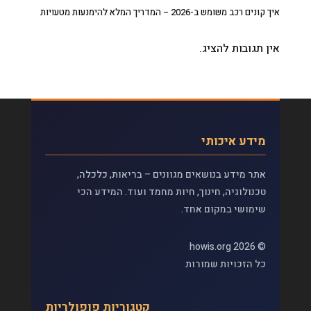
איך קונים רכב משומש ב-2026 – המדריך המלא להימנעות מטעויות
אין תגובות להציג.
מידע איכותי
אתר מידע בנושאים מגוונים – בריאות, כלכלה,
טכנולוגיה, חינוך, חיות מחמד ועוד. המידע הכי
שימושי במקום אחד.
© 2026 howis.org
כל הזכויות שמורות
קטגוריות פופולריות