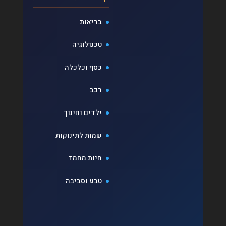
בריאות
טכנולוגיה
כסף וכלכלה
רכב
ילדים וחינוך
שמות לתינוקות
חיות מחמד
טבע וסביבה