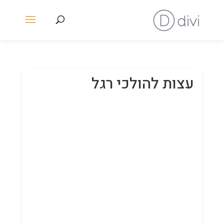
עצות להולכי רגל