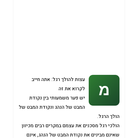
עצות להולך רגל: אתה חייב
לקרוא את זה
יש פער משמעותי בין נקודת
המבט של הנהג ונקודת המבט של
הולך הרגל.
הולכי רגל מסכנים את עצמם במקרים רבים מכיוון
שאינם מבינים את נקודת המבט של הנהג, אינם