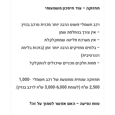
תחזוקה – עוד חיסכון משמעותי
רכב חשמלי פשוט הרבה יותר מכנית מרכב בנזין:
– אין צורך בהחלפת שמן
– אין מערכת פליטה שמתקלקלת
– בלמים מחזיקים הרבה יותר זמן (בזכות בלימה
רגנרטיבית)
– פחות חלקים מכניים שיכולים להתקלקל
תחזוקה שנתית ממוצעת של רכב חשמלי: 1,000-
2,500 ש"ח (לעומת 3,000-6,000 ש"ח לרכב בנזין).
טווח נסיעה – האם אפשר לסמוך על זה?