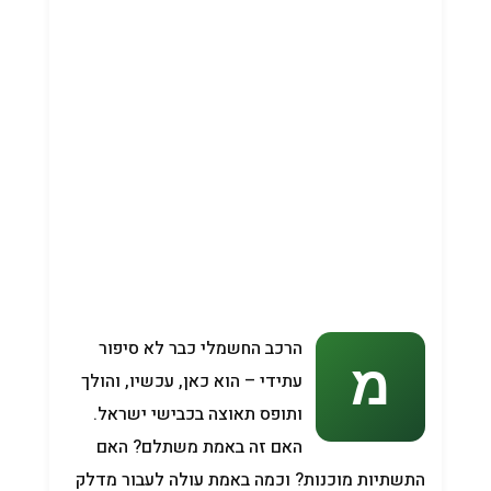
הרכב החשמלי כבר לא סיפור
עתידי – הוא כאן, עכשיו, והולך
ותופס תאוצה בכבישי ישראל.
האם זה באמת משתלם? האם
התשתיות מוכנות? וכמה באמת עולה לעבור מדלק