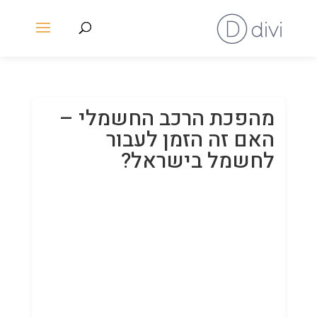
מהפכת הרכב החשמלי –
האם זה הזמן לעבור
לחשמל בישראל?