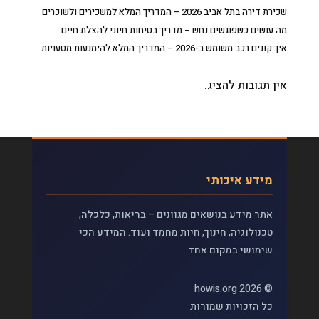
שכירת דירה בתל אביב 2026 – המדריך המלא למשכירים ולשוכרים
מה עושים כשפוגשים נחש – מדריך בטיחות חיוני להצלת חיים
איך קונים רכב משומש ב-2026 – המדריך המלא להימנעות מטעויות
אין תגובות להציג.
מידע איכותי
אתר מידע בנושאים מגוונים – בריאות, כלכלה,
טכנולוגיה, חינוך, חיות מחמד ועוד. המידע הכי
שימושי במקום אחד.
© 2026 howis.org
כל הזכויות שמורות