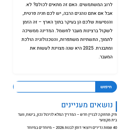
לרוב המשתמשים. האם זה מתאים לכולם? לא.
אבל אם אתם נוהגים הרבה, יש לכם חניה פרטית,
והנסיעות שלכם הן בעיקר בתוך הארץ – זה הזמן
לשקול ברצינות מעבר לחשמל. המדינה ממשיכה
לתמוך, התשתיות משתפרות, והטכנולוגיה הולכת
ומתבגרת. 2025 היא שנה מצוינת לעשות את
המעבר.
חיפוש
נושאים מעניינים
תיק תחזוקה לבניין חדש – המדריך המלא לניהול נכון, ביטוח, וועד
בית מקצועי
40 שמות נדירים ויוצאי דופן לבנות 2026 – מיוחדים במיוחד