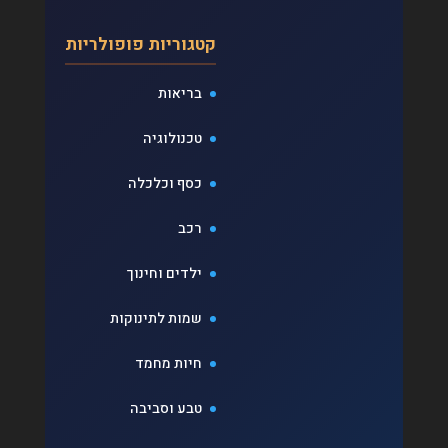
קטגוריות פופולריות
בריאות
טכנולוגיה
כסף וכלכלה
רכב
ילדים וחינוך
שמות לתינוקות
חיות מחמד
טבע וסביבה