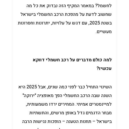
לחשמל? במאמר המקיף הזה נבדוק את כל מה
שחשוב לדעת על מהפכת הרכב החשמלי בישראל
בשנת 2025, עם דגש על עלויות, יתרונות וחסרונות
מעשיים.
למה כולם מדברים על רכב חשמלי דווקא
עכשיו?
השינוי התחיל כבר לפני כמה שנים, אבל 2025 היא
השנה שבה הרכב החשמלי הפך מאופציה "ירוקה"
למיינסטרים אמיתי. המחירים ירדו משמעותית,
מבחר הדגמים גדל באופן מרשים, והתשתיות
בישראל – תחנות הטענה – הופכות נגישות הרבה